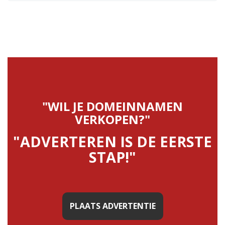
"WIL JE DOMEINNAMEN
VERKOPEN?"
"ADVERTEREN IS DE EERSTE
STAP!"
PLAATS ADVERTENTIE