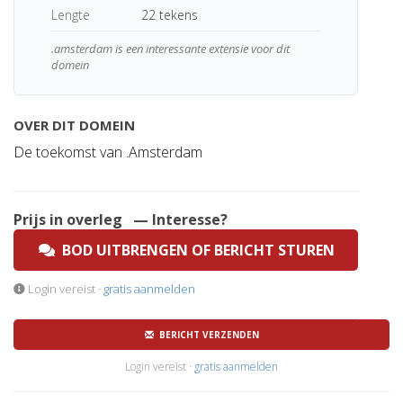
Lengte
22 tekens
.amsterdam is een interessante extensie voor dit
domein
OVER DIT DOMEIN
De toekomst van .Amsterdam
Prijs in overleg
— Interesse?
BOD UITBRENGEN OF BERICHT STUREN
Login vereist ·
gratis aanmelden
BERICHT VERZENDEN
Login vereist ·
gratis aanmelden