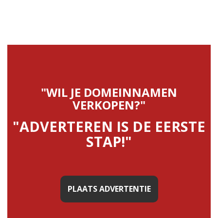
"WIL JE DOMEINNAMEN
VERKOPEN?"
"ADVERTEREN IS DE EERSTE
STAP!"
PLAATS ADVERTENTIE