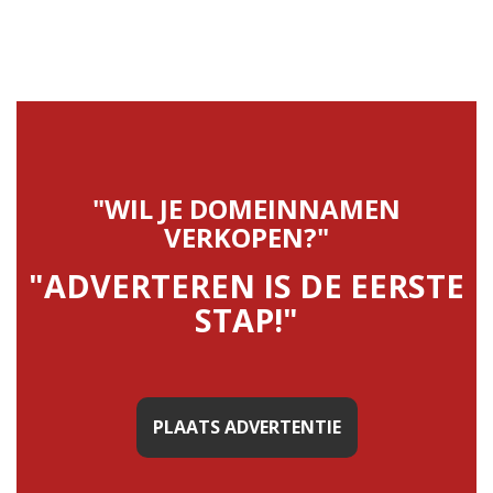
"WIL JE DOMEINNAMEN
VERKOPEN?"
"ADVERTEREN IS DE EERSTE
STAP!"
PLAATS ADVERTENTIE