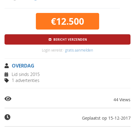
€12.500
BERICHT VERZENDEN
Login vereist ·
gratis aanmelden
OVERDAG
Lid sinds 2015
1 advertenties
44 Views
Geplaatst op 15-12-2017