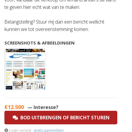
te geven hier echt wat van te maken.
Belangstelling? Stuur mij dan een bericht wellicht
kunnen we tot overeenstemming komen.
SCREENSHOTS & AFBEELDINGEN
€12.500
— Interesse?
BOD UITBRENGEN OF BERICHT STUREN
Login vereist ·
gratis aanmelden