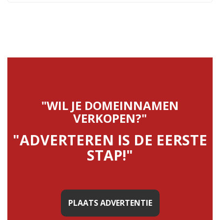
"WIL JE DOMEINNAMEN
VERKOPEN?"
"ADVERTEREN IS DE EERSTE
STAP!"
PLAATS ADVERTENTIE