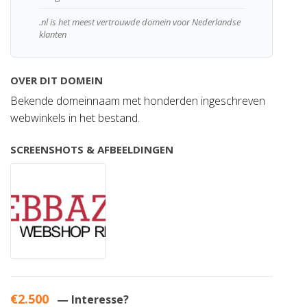
.nl is het meest vertrouwde domein voor Nederlandse
klanten
OVER DIT DOMEIN
Bekende domeinnaam met honderden ingeschreven
webwinkels in het bestand.
SCREENSHOTS & AFBEELDINGEN
€2.500
— Interesse?