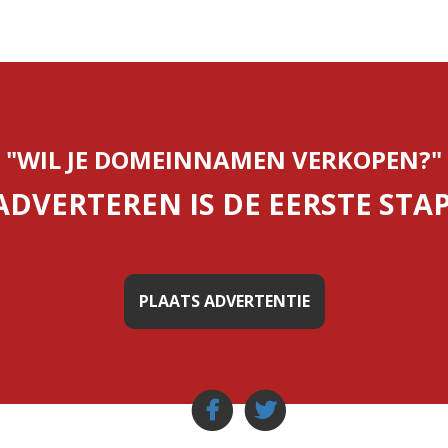
"WIL JE DOMEINNAMEN VERKOPEN?"
ADVERTEREN IS DE EERSTE STAP
PLAATS ADVERTENTIE