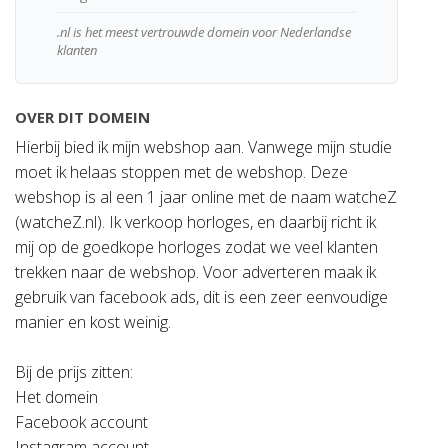
.nl is het meest vertrouwde domein voor Nederlandse
klanten
OVER DIT DOMEIN
Hierbij bied ik mijn webshop aan. Vanwege mijn studie
moet ik helaas stoppen met de webshop. Deze
webshop is al een 1 jaar online met de naam watcheZ
(watcheZ.nl). Ik verkoop horloges, en daarbij richt ik
mij op de goedkope horloges zodat we veel klanten
trekken naar de webshop. Voor adverteren maak ik
gebruik van facebook ads, dit is een zeer eenvoudige
manier en kost weinig.
Bij de prijs zitten:
Het domein
Facebook account
Instagram account