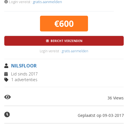
Login vereist ·
gratis aanmelden
€600
BERICHT VERZENDEN
Login vereist ·
gratis aanmelden
NILSFLOOR
Lid sinds 2017
1 advertenties
36 Views
Geplaatst op 09-03-2017