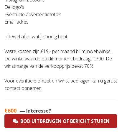
De logo's
Eventuele advertentiefoto's
Email adres
oftewel alles wat je nodig hebt.
Vaste kosten zijn €19,- per maand bij mijnwebwinkel.
De winkelwaarde op dit moment bedraagt €700. De
winstmarge van de verkoopprijs bevat 70%.
Voor eventuele omzet en winst bedragen kan u gerust
contact opnemen.
€600
— Interesse?
BOD UITBRENGEN OF BERICHT STUREN