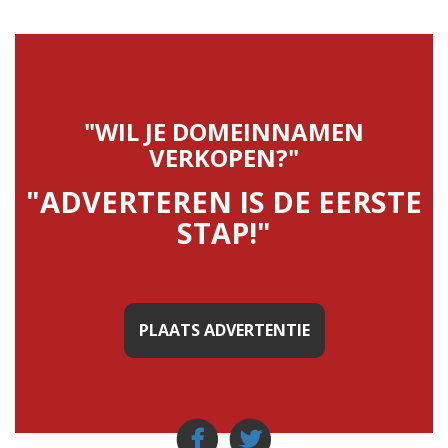
"WIL JE DOMEINNAMEN
VERKOPEN?"
"ADVERTEREN IS DE EERSTE
STAP!"
PLAATS ADVERTENTIE