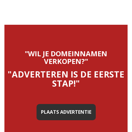
"WIL JE DOMEINNAMEN
VERKOPEN?"
"ADVERTEREN IS DE EERSTE
STAP!"
PLAATS ADVERTENTIE