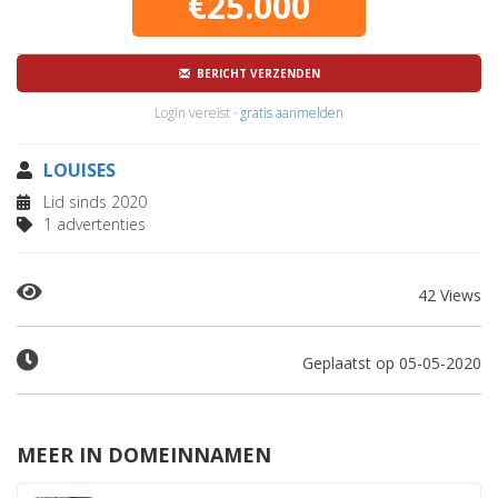
€25.000
BERICHT VERZENDEN
Login vereist ·
gratis aanmelden
LOUISES
Lid sinds 2020
1 advertenties
42 Views
Geplaatst op 05-05-2020
MEER IN DOMEINNAMEN