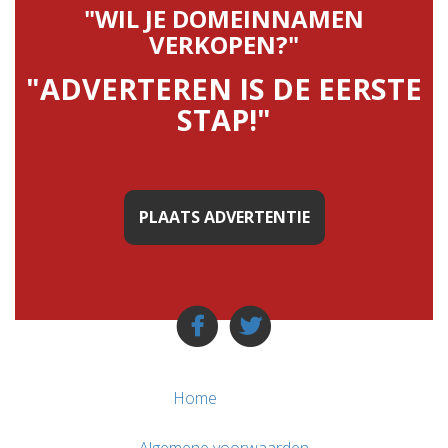
"WIL JE DOMEINNAMEN
VERKOPEN?"
"ADVERTEREN IS DE EERSTE
STAP!"
PLAATS ADVERTENTIE
Home
Algemene voorwaarden