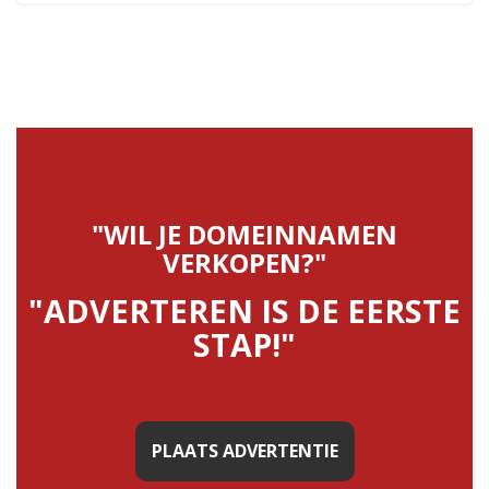
"WIL JE DOMEINNAMEN
VERKOPEN?"
"ADVERTEREN IS DE EERSTE
STAP!"
PLAATS ADVERTENTIE