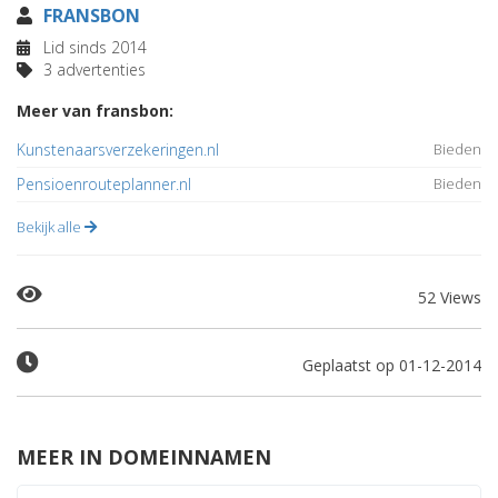
FRANSBON
Lid sinds 2014
3 advertenties
Meer van fransbon:
Kunstenaarsverzekeringen.nl
Bieden
Pensioenrouteplanner.nl
Bieden
Bekijk alle
52 Views
Geplaatst op 01-12-2014
MEER IN DOMEINNAMEN