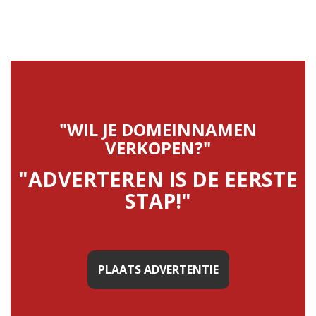
"WIL JE DOMEINNAMEN
VERKOPEN?"
"ADVERTEREN IS DE EERSTE
STAP!"
PLAATS ADVERTENTIE