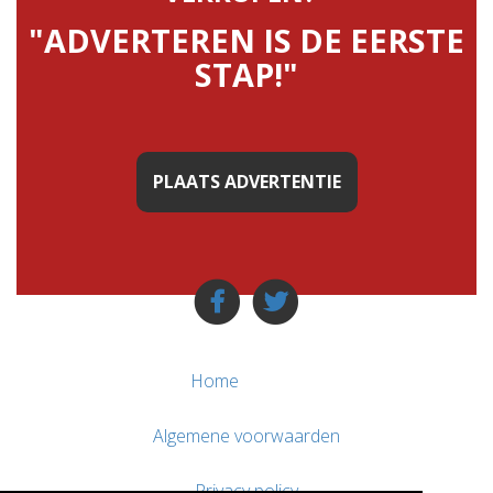
"ADVERTEREN IS DE EERSTE
STAP!"
PLAATS ADVERTENTIE
Home
Algemene voorwaarden
Privacy policy