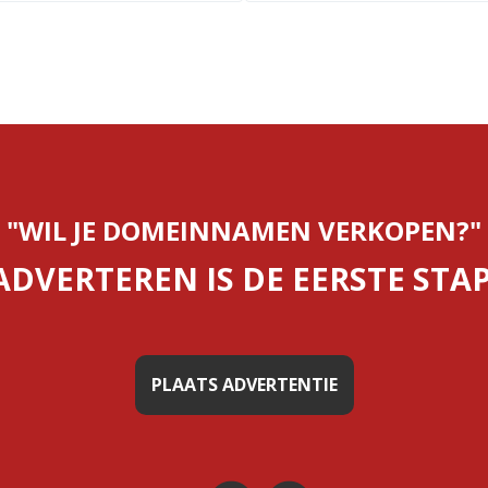
"WIL JE DOMEINNAMEN VERKOPEN?"
ADVERTEREN IS DE EERSTE STAP
PLAATS ADVERTENTIE