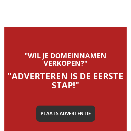
"WIL JE DOMEINNAMEN
VERKOPEN?"
"ADVERTEREN IS DE EERSTE
STAP!"
PLAATS ADVERTENTIE