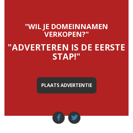
"WIL JE DOMEINNAMEN
VERKOPEN?"
"ADVERTEREN IS DE EERSTE
STAP!"
PLAATS ADVERTENTIE