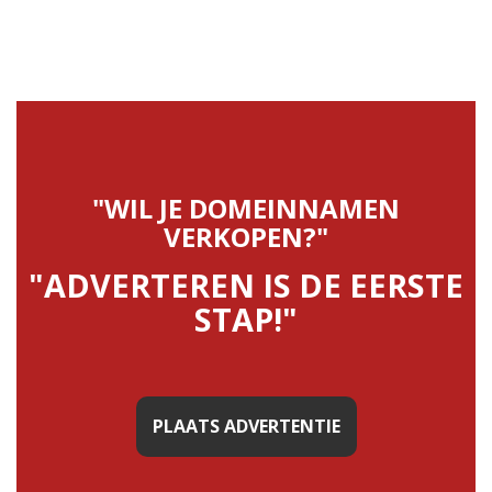
"WIL JE DOMEINNAMEN
VERKOPEN?"
"ADVERTEREN IS DE EERSTE
STAP!"
PLAATS ADVERTENTIE