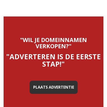
"WIL JE DOMEINNAMEN
VERKOPEN?"
"ADVERTEREN IS DE EERSTE
STAP!"
PLAATS ADVERTENTIE