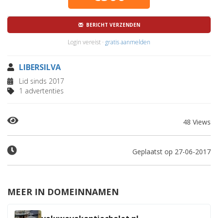
BERICHT VERZENDEN
Login vereist ·
gratis aanmelden
LIBERSILVA
Lid sinds 2017
1 advertenties
48 Views
Geplaatst op 27-06-2017
MEER IN DOMEINNAMEN