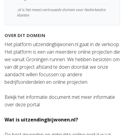
.nl is het meest vertrouwde domein voor Nederlandse
klanten
OVER DIT DOMEIN
Het platform uitzendingbijwonen.nl gaat in de verkoop.
Het platform is een van meerdere online projecten die
we vanuit Groningen runnen. We hebben besloten om
van dit project afstand te doen doordat we onze
aandacht willen focussen op andere
bedrijfsonderdelen en online projecten.
Bekijk het informatie document met meer informatie
over deze portal.
Wat is uitzendingbijwonen.nl?
De best gevonden en gebruikte online portal waar