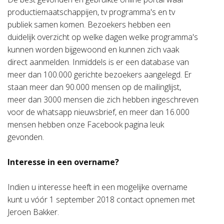
productiemaatschappijen, tv programma's en tv
publiek samen komen. Bezoekers hebben een
duidelijk overzicht op welke dagen welke programma's
kunnen worden bijgewoond en kunnen zich vaak
direct aanmelden. Inmiddels is er een database van
meer dan 100.000 gerichte bezoekers aangelegd. Er
staan meer dan 90.000 mensen op de mailinglijst,
meer dan 3000 mensen die zich hebben ingeschreven
voor de whatsapp nieuwsbrief, en meer dan 16.000
mensen hebben onze Facebook pagina leuk
gevonden.
Interesse in een overname?
Indien u interesse heeft in een mogelijke overname
kunt u vóór 1 september 2018 contact opnemen met
Jeroen Bakker.