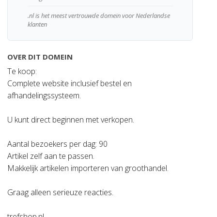
.nl is het meest vertrouwde domein voor Nederlandse
klanten
OVER DIT DOMEIN
Te koop:
Complete website inclusief bestel en
afhandelingssysteem.
U kunt direct beginnen met verkopen.
Aantal bezoekers per dag: 90
Artikel zelf aan te passen.
Makkelijk artikelen importeren van groothandel.
Graag alleen serieuze reacties.
trefshop.nl