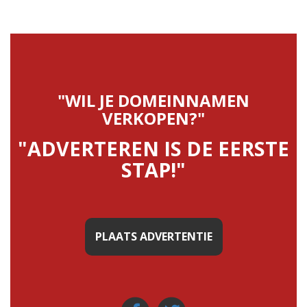
"WIL JE DOMEINNAMEN
VERKOPEN?"
"ADVERTEREN IS DE EERSTE
STAP!"
PLAATS ADVERTENTIE