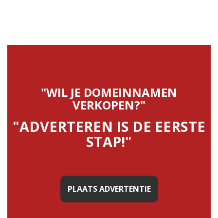
"WIL JE DOMEINNAMEN
VERKOPEN?"
"ADVERTEREN IS DE EERSTE
STAP!"
PLAATS ADVERTENTIE