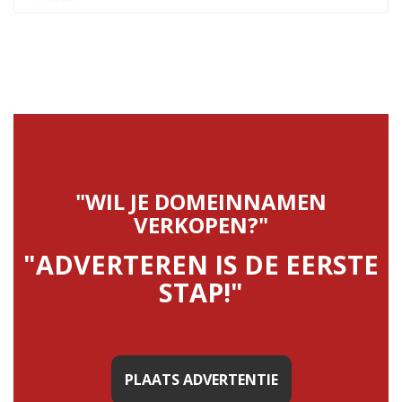
"WIL JE DOMEINNAMEN
VERKOPEN?"
"ADVERTEREN IS DE EERSTE
STAP!"
PLAATS ADVERTENTIE