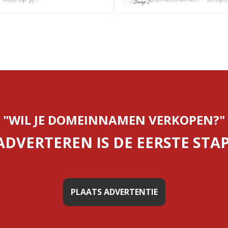
"WIL JE DOMEINNAMEN VERKOPEN?"
ADVERTEREN IS DE EERSTE STAP
PLAATS ADVERTENTIE