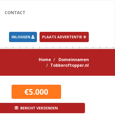
CONTACT
INLOGGEN
PLAATS ADVERTENTIE
Home
Domeinnamen
Tobberoftopper.nl
€5.000
BERICHT VERZENDEN