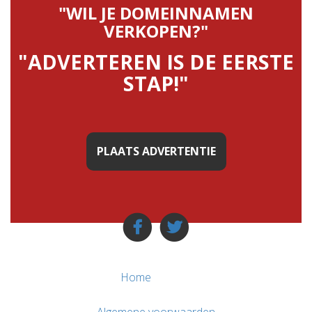
"WIL JE DOMEINNAMEN
VERKOPEN?"
"ADVERTEREN IS DE EERSTE
STAP!"
PLAATS ADVERTENTIE
Home
Algemene voorwaarden