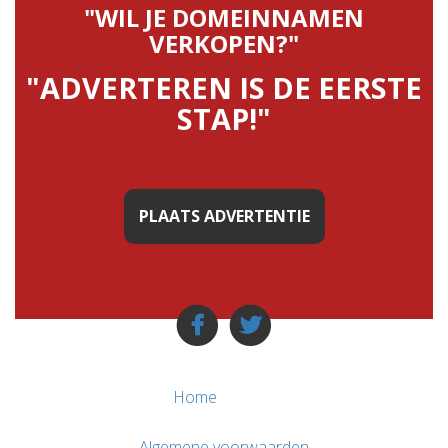
"WIL JE DOMEINNAMEN
VERKOPEN?"
"ADVERTEREN IS DE EERSTE
STAP!"
PLAATS ADVERTENTIE
Home
Algemene voorwaarden