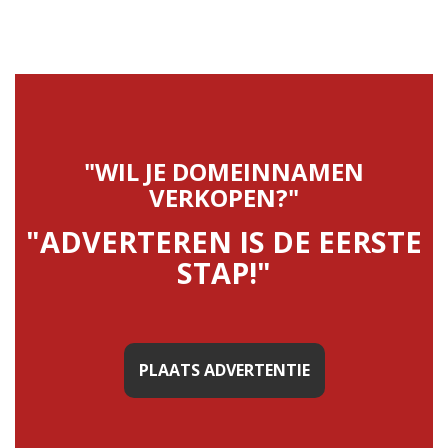
"WIL JE DOMEINNAMEN
VERKOPEN?"
"ADVERTEREN IS DE EERSTE
STAP!"
PLAATS ADVERTENTIE