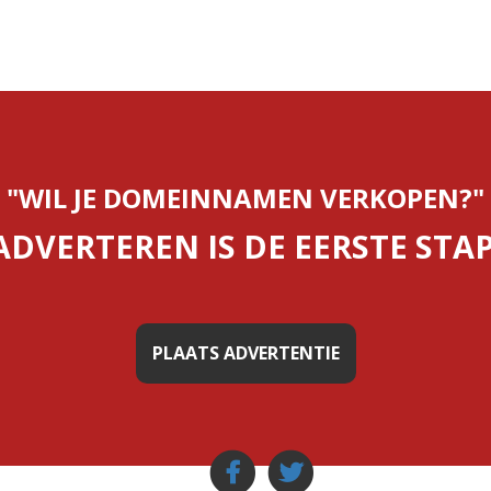
"WIL JE DOMEINNAMEN VERKOPEN?"
ADVERTEREN IS DE EERSTE STAP
PLAATS ADVERTENTIE