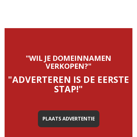
"WIL JE DOMEINNAMEN
VERKOPEN?"
"ADVERTEREN IS DE EERSTE
STAP!"
PLAATS ADVERTENTIE