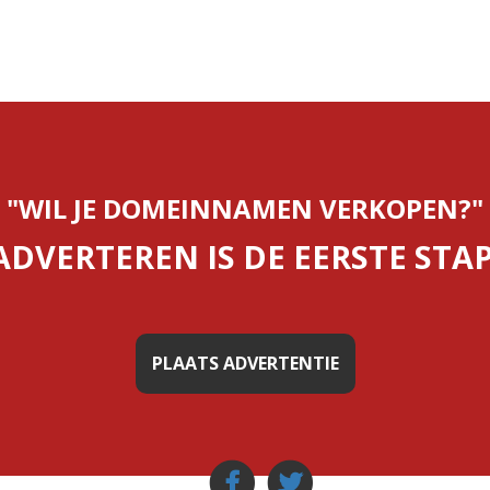
"WIL JE DOMEINNAMEN VERKOPEN?"
ADVERTEREN IS DE EERSTE STAP
PLAATS ADVERTENTIE