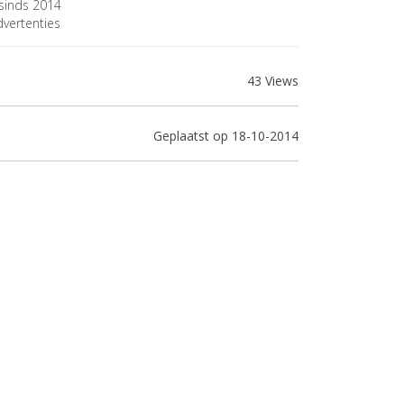
sinds 2014
vertenties
43 Views
Geplaatst op 18-10-2014