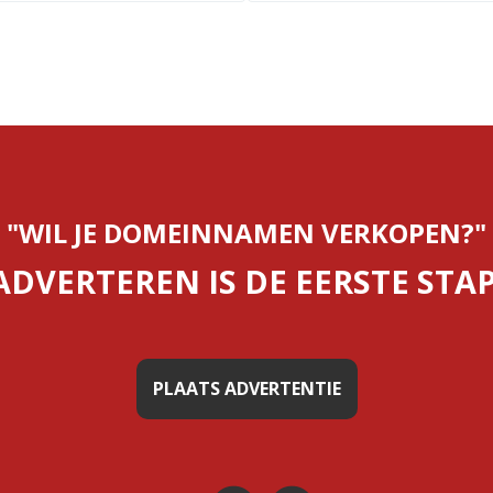
"WIL JE DOMEINNAMEN VERKOPEN?"
ADVERTEREN IS DE EERSTE STAP
PLAATS ADVERTENTIE