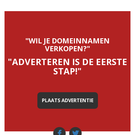
"WIL JE DOMEINNAMEN
VERKOPEN?"
"ADVERTEREN IS DE EERSTE
STAP!"
PLAATS ADVERTENTIE