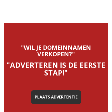
"WIL JE DOMEINNAMEN
VERKOPEN?"
"ADVERTEREN IS DE EERSTE
STAP!"
PLAATS ADVERTENTIE