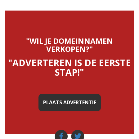
"WIL JE DOMEINNAMEN
VERKOPEN?"
"ADVERTEREN IS DE EERSTE
STAP!"
PLAATS ADVERTENTIE