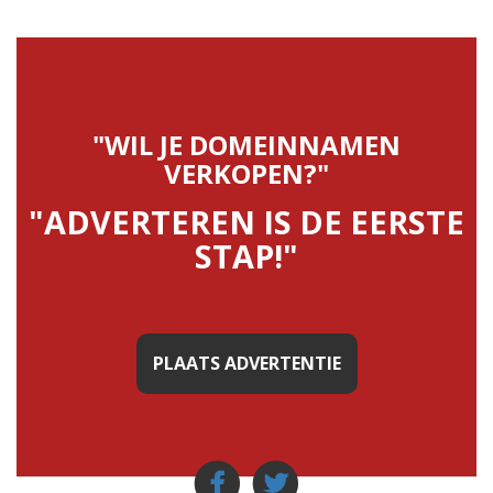
"WIL JE DOMEINNAMEN
VERKOPEN?"
"ADVERTEREN IS DE EERSTE
STAP!"
PLAATS ADVERTENTIE