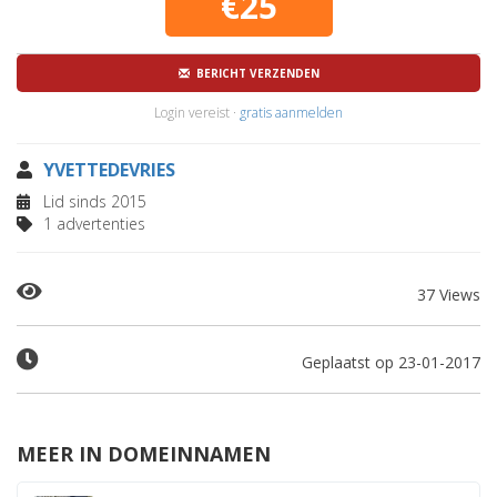
€25
BERICHT VERZENDEN
Login vereist ·
gratis aanmelden
YVETTEDEVRIES
Lid sinds 2015
1 advertenties
37 Views
Geplaatst op 23-01-2017
MEER IN DOMEINNAMEN