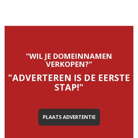
"WIL JE DOMEINNAMEN
VERKOPEN?"
"ADVERTEREN IS DE EERSTE
STAP!"
PLAATS ADVERTENTIE