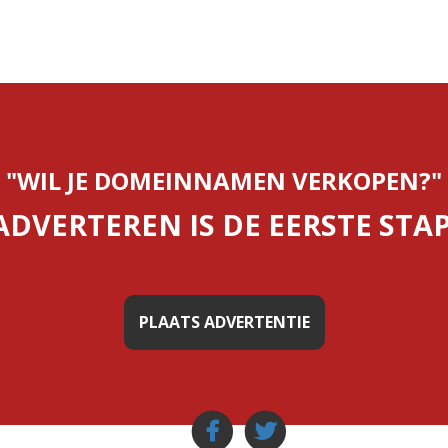
"WIL JE DOMEINNAMEN VERKOPEN?"
ADVERTEREN IS DE EERSTE STAP
PLAATS ADVERTENTIE