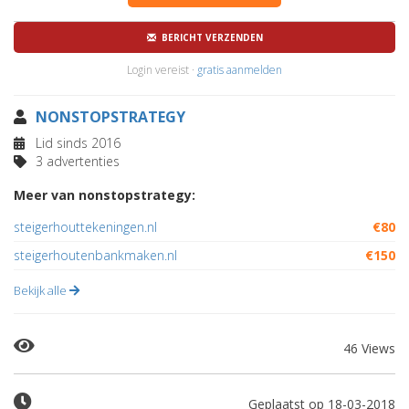
BERICHT VERZENDEN
Login vereist ·
gratis aanmelden
NONSTOPSTRATEGY
Lid sinds 2016
3 advertenties
Meer van nonstopstrategy:
steigerhouttekeningen.nl
€80
steigerhoutenbankmaken.nl
€150
Bekijk alle
46 Views
Geplaatst op 18-03-2018