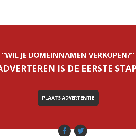
"WIL JE DOMEINNAMEN VERKOPEN?"
ADVERTEREN IS DE EERSTE STAP
PLAATS ADVERTENTIE