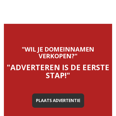
"WIL JE DOMEINNAMEN
VERKOPEN?"
"ADVERTEREN IS DE EERSTE
STAP!"
PLAATS ADVERTENTIE