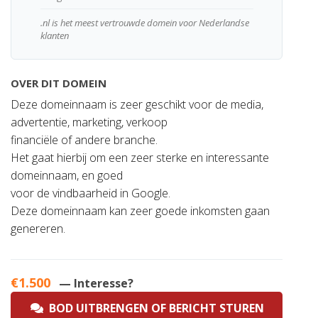
.nl is het meest vertrouwde domein voor Nederlandse
klanten
OVER DIT DOMEIN
Deze domeinnaam is zeer geschikt voor de media,
advertentie, marketing, verkoop
financiële of andere branche.
Het gaat hierbij om een zeer sterke en interessante
domeinnaam, en goed
voor de vindbaarheid in Google.
Deze domeinnaam kan zeer goede inkomsten gaan
genereren.
€1.500
— Interesse?
BOD UITBRENGEN OF BERICHT STUREN