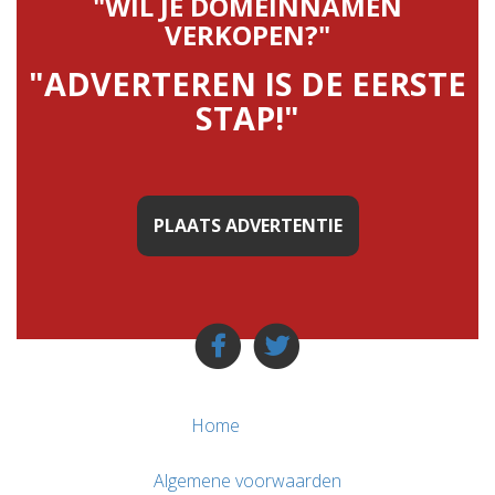
"WIL JE DOMEINNAMEN
VERKOPEN?"
"ADVERTEREN IS DE EERSTE
STAP!"
PLAATS ADVERTENTIE
Home
Algemene voorwaarden