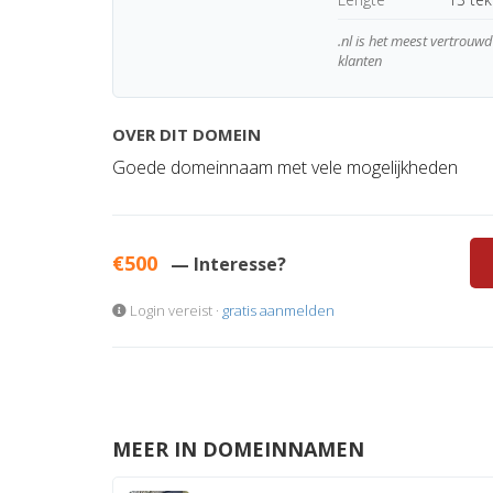
.nl is het meest vertrou
klanten
OVER DIT DOMEIN
Goede domeinnaam met vele mogelijkheden
€500
— Interesse?
Login vereist ·
gratis aanmelden
MEER IN DOMEINNAMEN