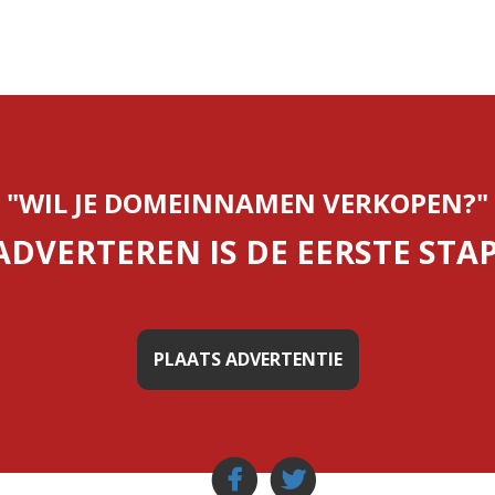
"WIL JE DOMEINNAMEN VERKOPEN?"
ADVERTEREN IS DE EERSTE STAP
PLAATS ADVERTENTIE