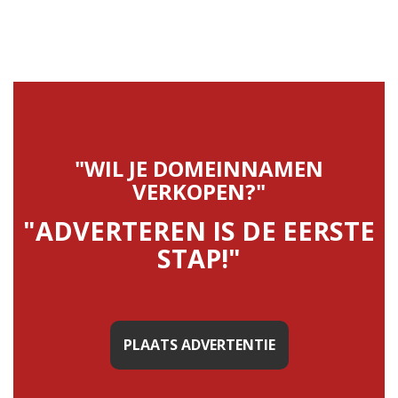
"WIL JE DOMEINNAMEN
VERKOPEN?"
"ADVERTEREN IS DE EERSTE
STAP!"
PLAATS ADVERTENTIE