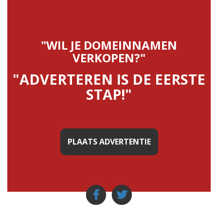
"WIL JE DOMEINNAMEN
VERKOPEN?"
"ADVERTEREN IS DE EERSTE
STAP!"
PLAATS ADVERTENTIE