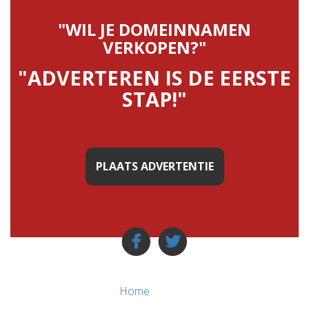
"WIL JE DOMEINNAMEN
VERKOPEN?"
"ADVERTEREN IS DE EERSTE
STAP!"
PLAATS ADVERTENTIE
Home