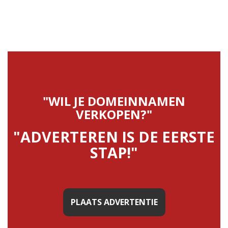
"WIL JE DOMEINNAMEN
VERKOPEN?"
"ADVERTEREN IS DE EERSTE
STAP!"
PLAATS ADVERTENTIE