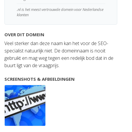
.nl is het meest vertrouwde domein voor Nederlandse
klanten
OVER DIT DOMEIN
Veel sterker dan deze naam kan het voor de SEO-
specialist natuurlijk niet. De domeinnaam is nooit
gebruikt en mag weg tegen een redelijk bod dat in de
buurt ligt van de vraagprijs.
SCREENSHOTS & AFBEELDINGEN