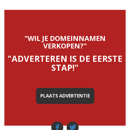
"WIL JE DOMEINNAMEN
VERKOPEN?"
"ADVERTEREN IS DE EERSTE
STAP!"
PLAATS ADVERTENTIE