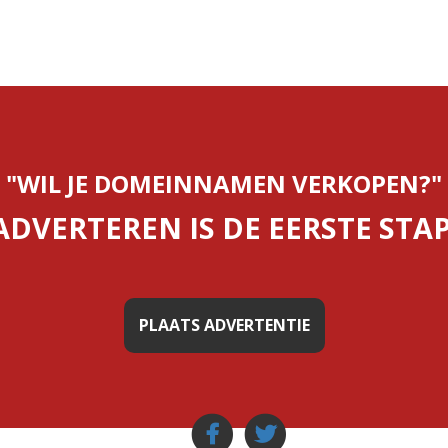
"WIL JE DOMEINNAMEN VERKOPEN?"
ADVERTEREN IS DE EERSTE STAP
PLAATS ADVERTENTIE