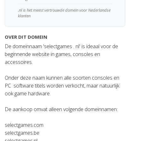
.nl is het meest vertrouwde domein voor Nederlandse
klanten
OVER DIT DOMEIN
De domeinnaam 'selectgames . nl' is ideaal voor de
beginnende website in games, consoles en
accessoires.
Onder deze naam kunnen alle soorten consoles en
PC software titels worden verkocht, maar natuurlijk
ook game hardware.
De aankoop omvat alleen volgende domeinnamen:
selectgames.com
selectgames.be
selectgames.nl