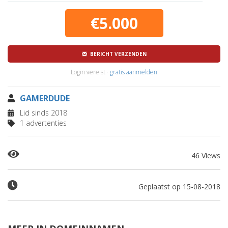
€5.000
BERICHT VERZENDEN
Login vereist ·
gratis aanmelden
GAMERDUDE
Lid sinds 2018
1 advertenties
46 Views
Geplaatst op 15-08-2018