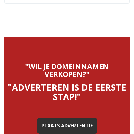
"WIL JE DOMEINNAMEN
VERKOPEN?"
"ADVERTEREN IS DE EERSTE
STAP!"
PLAATS ADVERTENTIE